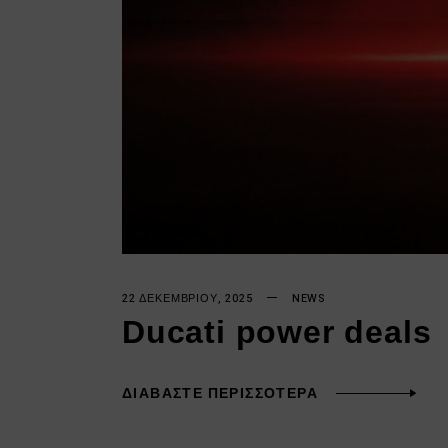
22 ΔΕΚΕΜΒΡΊΟΥ, 2025
NEWS
Ducati power deals
ΔΙΑΒΆΣΤΕ ΠΕΡΙΣΣΌΤΕΡΑ