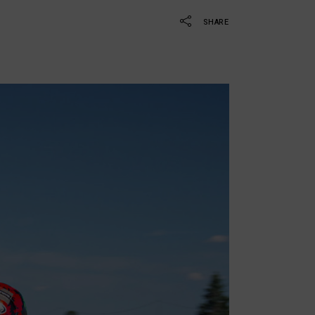
SHARE