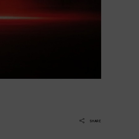
SHARE