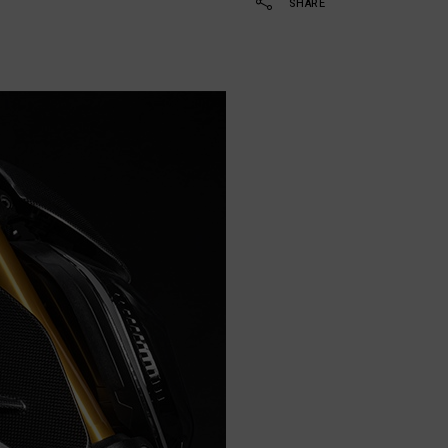
SHARE