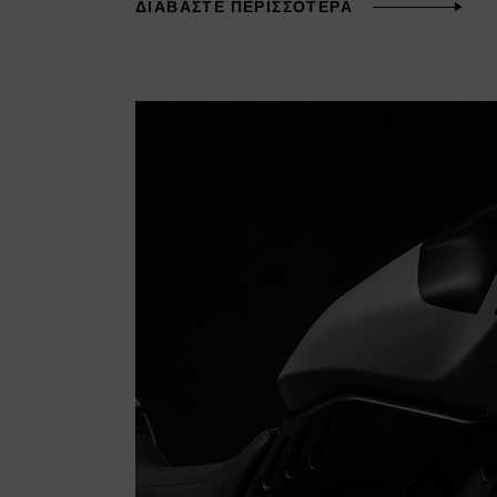
ΔΙΑΒΆΣΤΕ ΠΕΡΙΣΣΌΤΕΡΑ