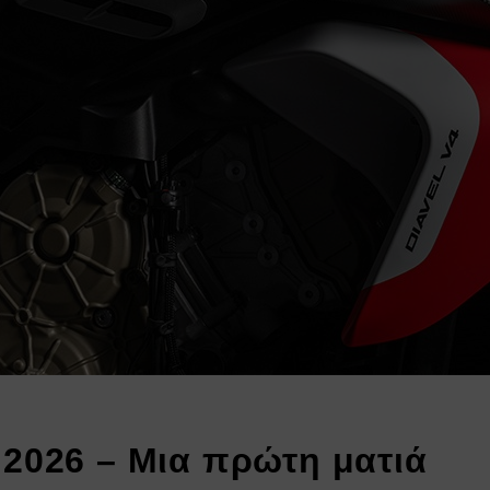
 2026 – Μια πρώτη ματιά