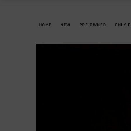
HOME
NEW
PRE OWNED
ONLY 