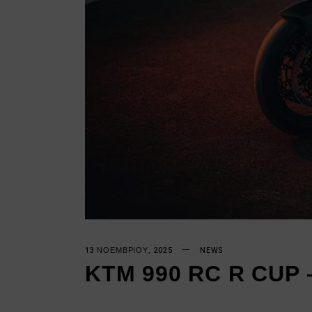
13 ΝΟΕΜΒΡΊΟΥ, 2025
NEWS
KTM 990 RC R CUP