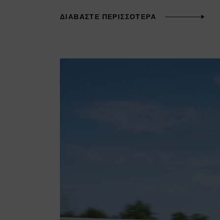
ΔΙΑΒΆΣΤΕ ΠΕΡΙΣΣΌΤΕΡΑ