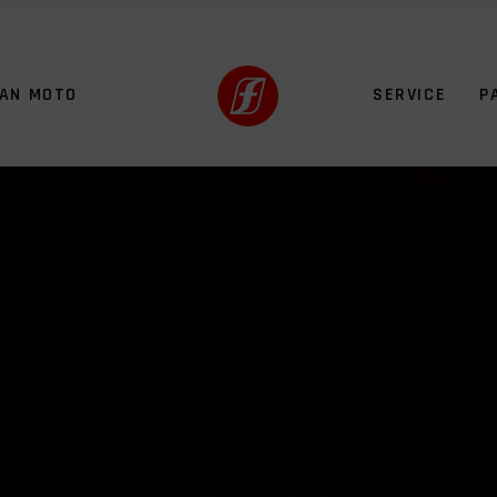
FAN MOTO
SERVICE
P