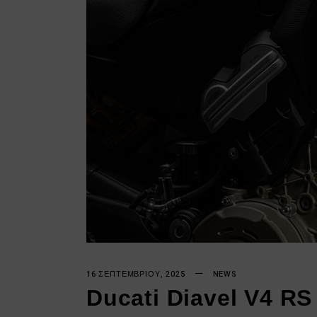
16 ΣΕΠΤΕΜΒΡΊΟΥ, 2025
NEWS
Ducati Diavel V4 RS