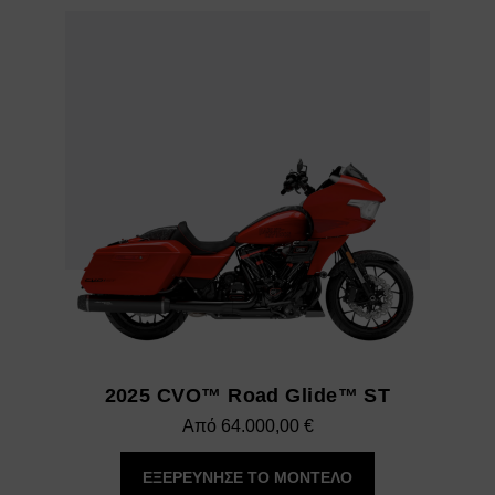
2025 CVO™ Road Glide™ ST
Από
64.000,00
€
ΕΞΕΡΕΥΝΗΣΕ ΤΟ ΜΟΝΤΕΛΟ