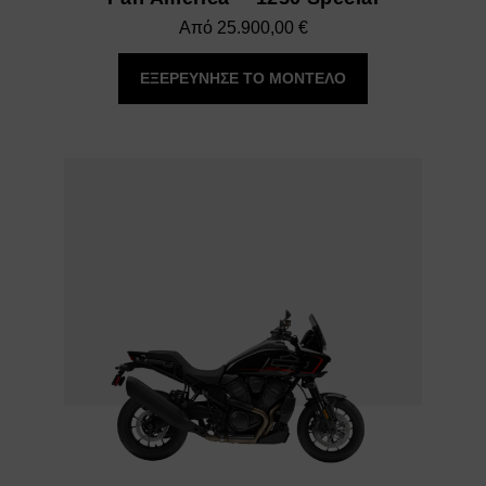
Από
25.900,00
€
ΕΞΕΡΕΥΝΗΣΕ ΤΟ ΜΟΝΤΕΛΟ