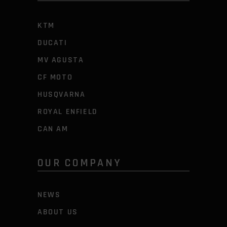
KTM
DUCATI
MV AGUSTA
CF MOTO
HUSQVARNA
ROYAL ENFIELD
CAN AM
OUR COMPANY
NEWS
ABOUT US