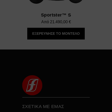
Sportster™ S
Από
21.490,00
€
ΕΞΕΡΕΥΝΗΣΕ ΤΟ ΜΟΝΤΕΛΟ
ΣΧΕΤΙΚΑ ΜΕ ΕΜΑΣ