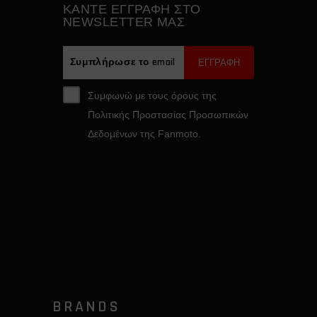
ΚAΝΤΕ ΕΓΓΡΑΦH ΣΤΟ
NEWSLETTER ΜΑΣ
ΕΓΓΡΑΦΗ
Συμφωνώ με τους όρους της
Πολιτικής Προστασίας Προσωπικών
Δεδομένων της Fanmoto.
BRANDS