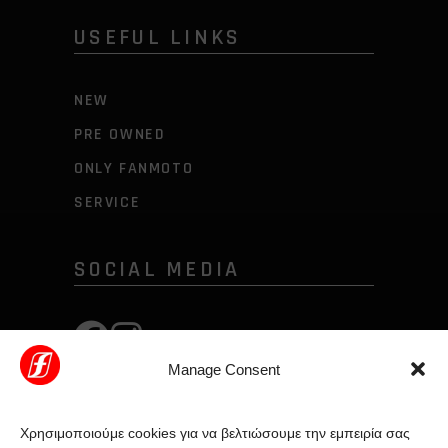
USEFUL LINKS
NEW
PRE OWNED
ONLY FANMOTO
SERVICE
SOCIAL MEDIA
Manage Consent
Χρησιμοποιούμε cookies για να βελτιώσουμε την εμπειρία σας