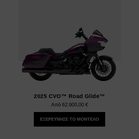
2025 CVO™ Road Glide™
Από
62.900,00
€
ΕΞΕΡΕΥΝΗΣΕ ΤΟ ΜΟΝΤΕΛΟ