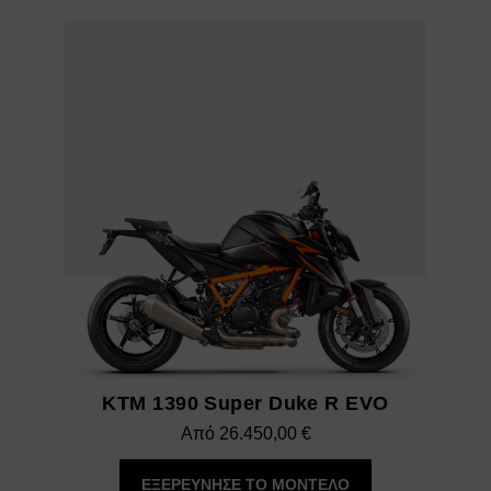
6.290,00 €.
KTM 1390 Super Duke R EVO
Από
26.450,00
€
ΕΞΕΡΕΥΝΗΣΕ ΤΟ ΜΟΝΤΕΛΟ