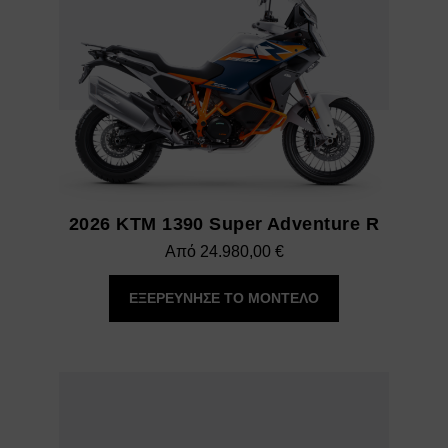
2026 KTM 1390 Super Adventure R
Από
24.980,00
€
ΕΞΕΡΕΥΝΗΣΕ ΤΟ ΜΟΝΤΕΛΟ