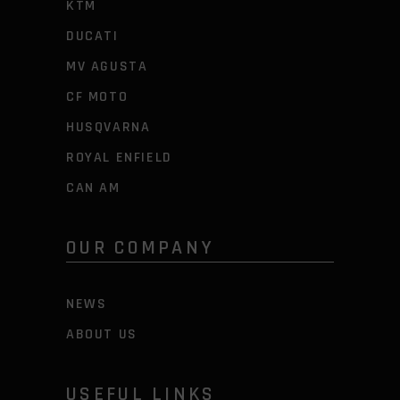
KTM
DUCATI
MV AGUSTA
CF MOTO
HUSQVARNA
ROYAL ENFIELD
CAN AM
OUR COMPANY
NEWS
ABOUT US
USEFUL LINKS