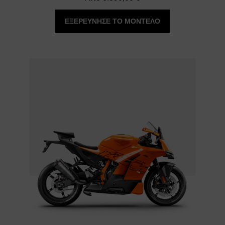
ΕΞΕΡΕΥΝΗΣΕ ΤΟ ΜΟΝΤΕΛΟ