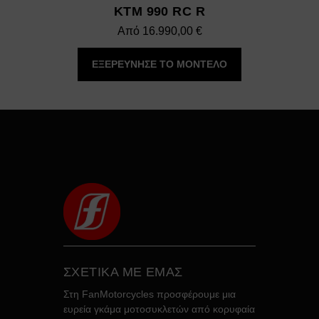
KTM 990 RC R
Από
16.990,00
€
ΕΞΕΡΕΥΝΗΣΕ ΤΟ ΜΟΝΤΕΛΟ
ΣΧΕΤΙΚΑ ΜΕ ΕΜΑΣ
Στη FanMotorcycles προσφέρουμε μια
ευρεία γκάμα μοτοσυκλετών από κορυφαία