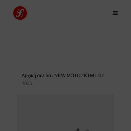
Αρχική σελίδα
/
NEW MOTO
/
KTM
/ MY
2026