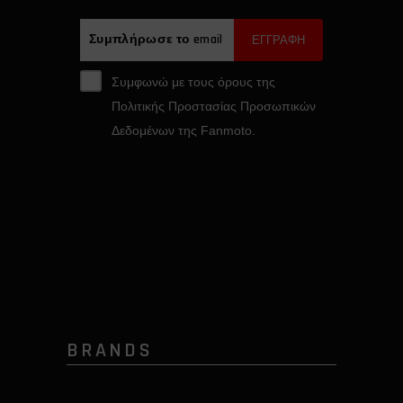
ΕΓΓΡΑΦΗ
Συμφωνώ με τους όρους της
Πολιτικής Προστασίας Προσωπικών
Δεδομένων της Fanmoto.
BRANDS