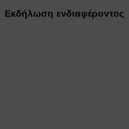
Εκδήλωση ενδιαφέροντος