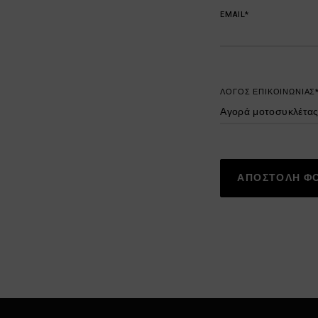
EMAIL*
ΛΟΓΟΣ ΕΠΙΚΟΙΝΩΝΙΑΣ
ΑΠΟΣΤΟΛΗ Φ
Alternative: