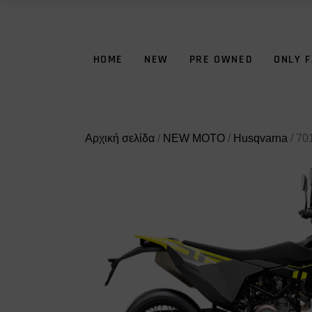
HOME
NEW
PRE OWNED
ONLY 
Αρχική σελίδα
/
NEW MOTO
/
Husqvarna
/ 7