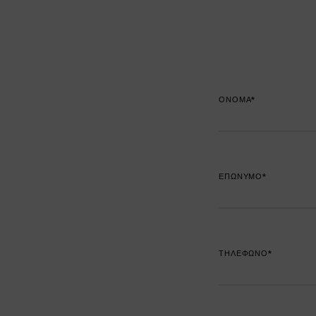
ΟΝΟΜΑ*
ΕΠΩΝΥΜΟ*
ΤΗΛΕΦΩΝΟ*