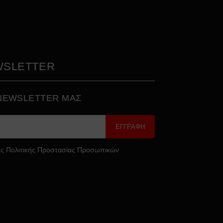
WSLETTER
 NEWSLETTER ΜΑΣ
ΕΓΓΡΑΦΗ
ς Πολιτικής Προστασίας Προσωπικών