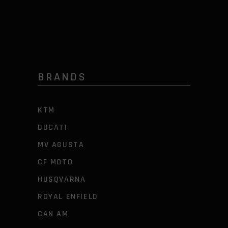
BRANDS
KTM
DUCATI
MV AGUSTA
CF MOTO
HUSQVARNA
ROYAL ENFIELD
CAN AM