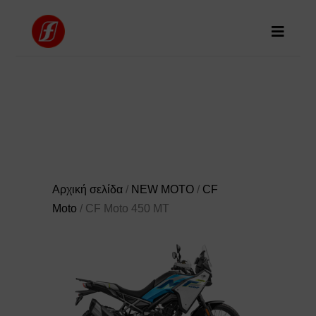
Αρχική σελίδα
/
NEW MOTO
/
CF
Moto
/ CF Moto 450 MT