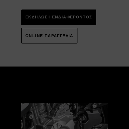
Alternative:
ΕΚΔΗΛΩΣΗ ΕΝΔΙΑΦΕΡΟΝΤΟΣ
ONLINE ΠΑΡΑΓΓΕΛΙΑ