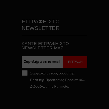
ΕΓΓΡΑΦΗ ΣΤΟ
NEWSLETTER
ΚAΝΤΕ ΕΓΓΡΑΦH ΣΤΟ
NEWSLETTER ΜΑΣ
ΕΓΓΡΑΦΗ
Συμφωνώ με τους όρους της
Πολιτικής Προστασίας Προσωπικών
Δεδομένων της Fanmoto.