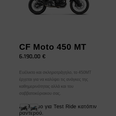
CF Moto 450 MT
6.190,00
€
Ευέλικτο και σκληροτράχηλο, το 450ΜΤ
έρχεται για να καλύψει τις ανάγκες της
καθημερινότητας αλλά και του
σαββατοκύριακου σας.
Διαθέσιμο για Test Ride κατόπιν
ραντεβού.