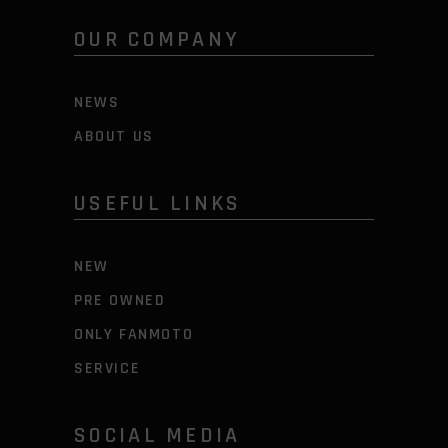
OUR COMPANY
NEWS
ABOUT US
USEFUL LINKS
NEW
PRE OWNED
ONLY FANMOTO
SERVICE
SOCIAL MEDIA