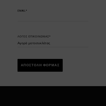
EMAIL*
ΛΟΓΟΣ ΕΠΙΚΟΙΝΩΝΙΑΣ*
ΑΠΟΣΤΟΛΗ ΦΟΡΜΑΣ
Alternative: