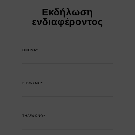
Εκδήλωση
ενδιαφέροντος
ΟΝΟΜΑ*
ΕΠΩΝΥΜΟ*
ΤΗΛΕΦΩΝΟ*