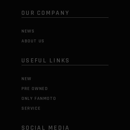
OUR COMPANY
NEWS
ABOUT US
USEFUL LINKS
NEW
PRE OWNED
ONLY FANMOTO
SERVICE
SOCIAL MEDIA