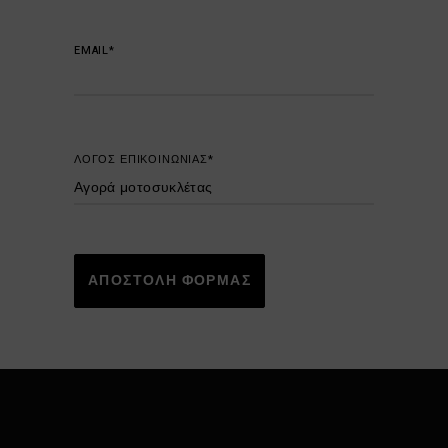
EMAIL*
ΛΟΓΟΣ ΕΠΙΚΟΙΝΩΝΙΑΣ*
ΑΠΟΣΤΟΛΗ ΦΟΡΜΑΣ
Alternative: