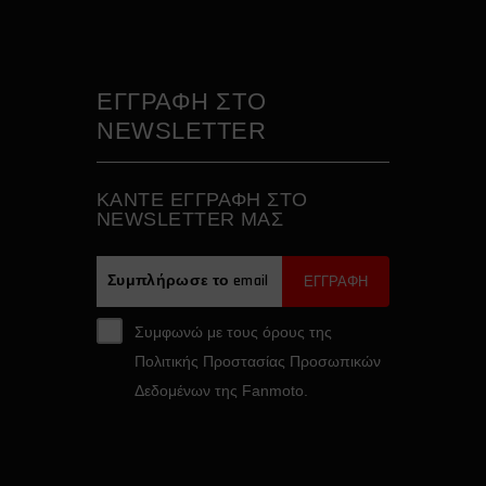
ΕΓΓΡΑΦΗ ΣΤΟ
NEWSLETTER
ΚAΝΤΕ ΕΓΓΡΑΦH ΣΤΟ
NEWSLETTER ΜΑΣ
ΕΓΓΡΑΦΗ
Συμφωνώ με τους όρους της
Πολιτικής Προστασίας Προσωπικών
Δεδομένων της Fanmoto.