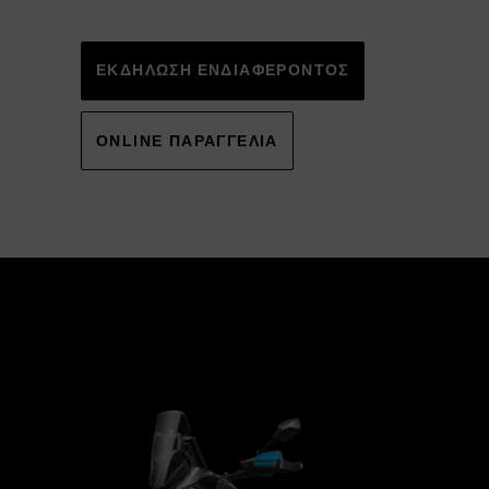
Alternative:
ΕΚΔΗΛΩΣΗ ΕΝΔΙΑΦΕΡΟΝΤΟΣ
ONLINE ΠΑΡΑΓΓΕΛΙΑ