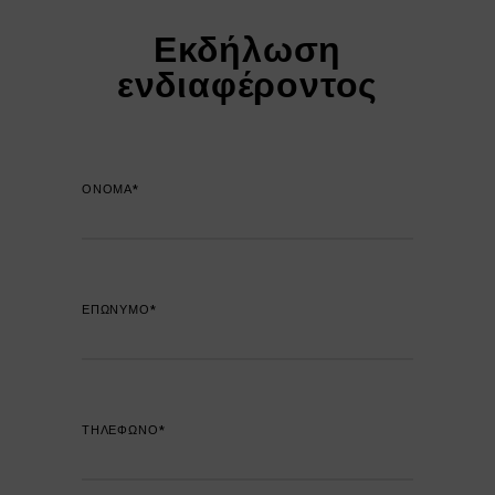
Εκδήλωση
ενδιαφέροντος
ΟΝΟΜΑ*
ΕΠΩΝΥΜΟ*
ΤΗΛΕΦΩΝΟ*