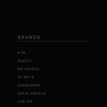
BRANDS
KTM
DUCATI
MV AGUSTA
CF MOTO
HUSQVARNA
ROYAL ENFIELD
CAN AM