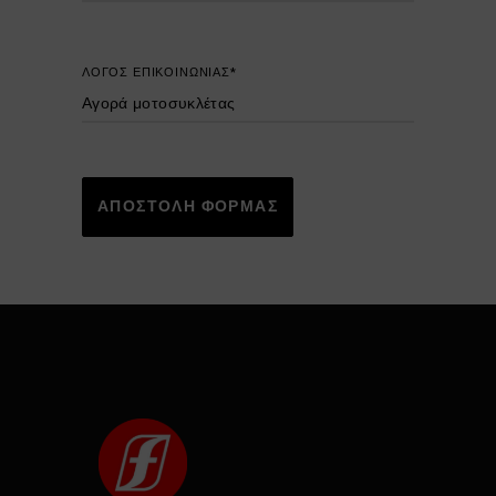
ΛΟΓΟΣ ΕΠΙΚΟΙΝΩΝΙΑΣ*
ΑΠΟΣΤΟΛΗ ΦΟΡΜΑΣ
Alternative: