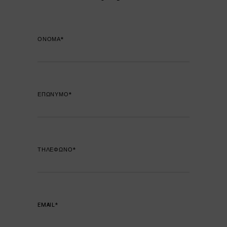
ΟΝΟΜΑ*
ΕΠΩΝΥΜΟ*
ΤΗΛΕΦΩΝΟ*
EMAIL*