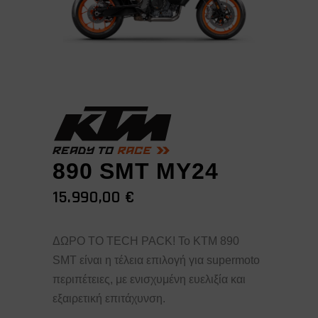
890 SMT MY24
15.990,00
€
ΔΩΡΟ ΤΟ TECH PACK!
Το KTM 890
SMT είναι η τέλεια επιλογή για supermoto
περιπέτειες, με ενισχυμένη ευελιξία και
εξαιρετική επιτάχυνση.