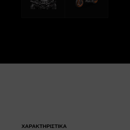
ΧΑΡΑΚΤΗΡΙΣΤΙΚΑ