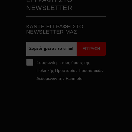
NEWSLETTER
ΚAΝΤΕ ΕΓΓΡΑΦH ΣΤΟ
NEWSLETTER ΜΑΣ
ΕΓΓΡΑΦΗ
Συμφωνώ με τους όρους της
Πολιτικής Προστασίας Προσωπικών
Δεδομένων της Fanmoto.