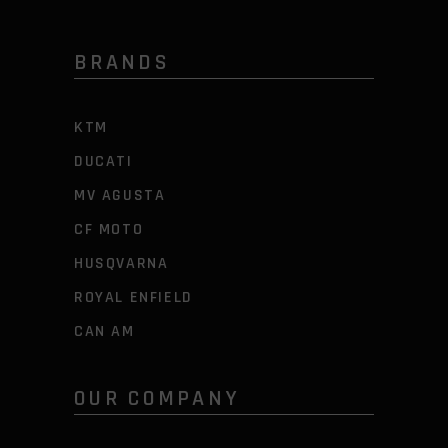
BRANDS
KTM
DUCATI
MV AGUSTA
CF MOTO
HUSQVARNA
ROYAL ENFIELD
CAN AM
OUR COMPANY