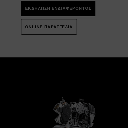
ΕΚΔΗΛΩΣΗ ΕΝΔΙΑΦΕΡΟΝΤΟΣ
ONLINE ΠΑΡΑΓΓΕΛΙΑ