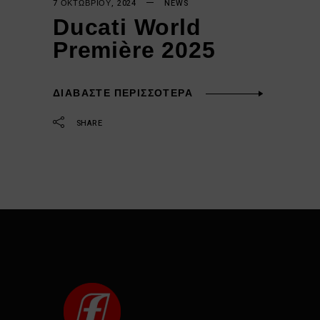
7 ΟΚΤΩΒΡΊΟΥ, 2024
NEWS
Ducati World
Première 2025
ΔΙΑΒΆΣΤΕ ΠΕΡΙΣΣΌΤΕΡΑ
SHARE