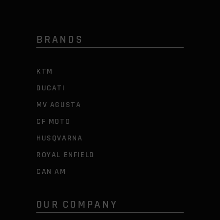
BRANDS
KTM
DUCATI
MV AGUSTA
CF MOTO
HUSQVARNA
ROYAL ENFIELD
CAN AM
OUR COMPANY