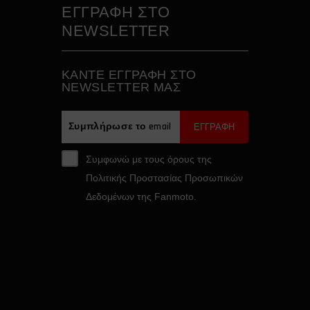
ΕΓΓΡΑΦΗ ΣΤΟ
NEWSLETTER
ΚAΝΤΕ ΕΓΓΡΑΦH ΣΤΟ
NEWSLETTER ΜΑΣ
ΕΓΓΡΑΦΗ
Συμφωνώ με τους όρους της
Πολιτικής Προστασίας Προσωπικών
Δεδομένων της Fanmoto.