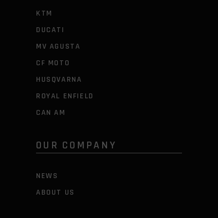
KTM
DUCATI
MV AGUSTA
CF MOTO
HUSQVARNA
ROYAL ENFIELD
CAN AM
OUR COMPANY
NEWS
ABOUT US