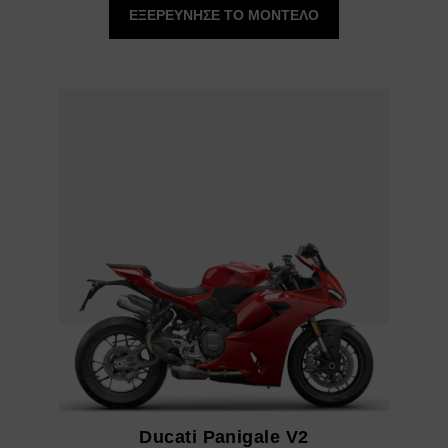
ΕΞΕΡΕΥΝΗΣΕ ΤΟ ΜΟΝΤΕΛΟ
17.800,00 €
έως
21.800,00 €
Ducati Panigale V2