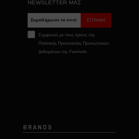
NEWSLETTER ΜΑΣ
ΕΓΓΡΑΦΗ
Συμφωνώ με τους όρους της
Πολιτικής Προστασίας Προσωπικών
Δεδομένων της Fanmoto.
BRANDS