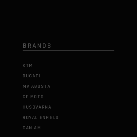
BRANDS
KTM
DUCATI
MV AGUSTA
CF MOTO
HUSQVARNA
ROYAL ENFIELD
CAN AM