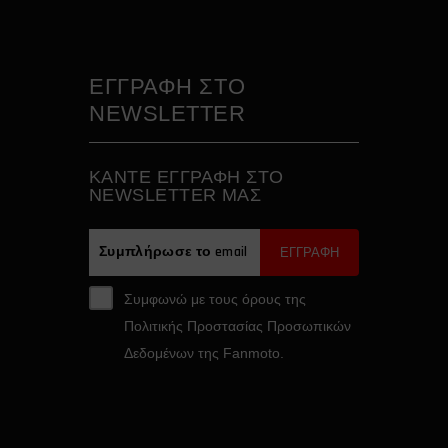
ΕΓΓΡΑΦΗ ΣΤΟ
NEWSLETTER
ΚAΝΤΕ ΕΓΓΡΑΦH ΣΤΟ
NEWSLETTER ΜΑΣ
ΕΓΓΡΑΦΗ
Συμφωνώ με τους όρους της
Πολιτικής Προστασίας Προσωπικών
Δεδομένων της Fanmoto.