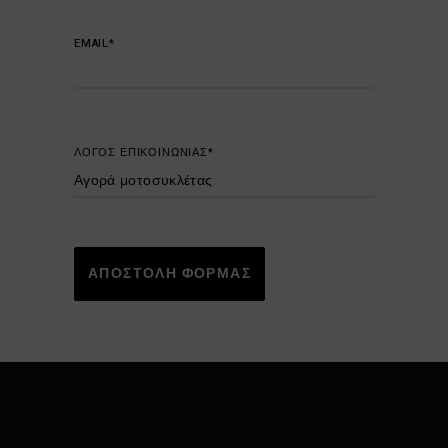
EMAIL*
ΛΟΓΟΣ ΕΠΙΚΟΙΝΩΝΙΑΣ*
ΑΠΟΣΤΟΛΗ ΦΟΡΜΑΣ
Alternative: