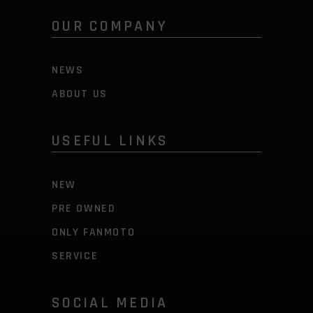
OUR COMPANY
NEWS
ABOUT US
USEFUL LINKS
NEW
PRE OWNED
ONLY FANMOTO
SERVICE
SOCIAL MEDIA