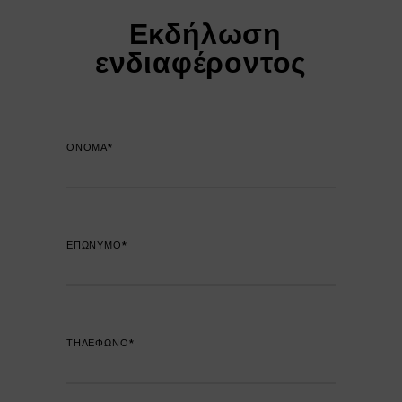
Εκδήλωση
ενδιαφέροντος
ΟΝΟΜΑ*
ΕΠΩΝΥΜΟ*
ΤΗΛΕΦΩΝΟ*