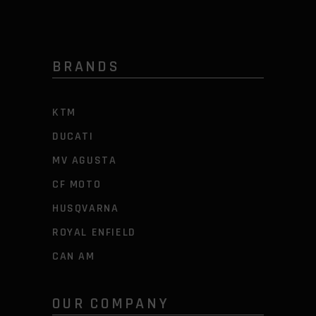
BRANDS
KTM
DUCATI
MV AGUSTA
CF MOTO
HUSQVARNA
ROYAL ENFIELD
CAN AM
OUR COMPANY