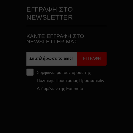
ΕΓΓΡΑΦΗ ΣΤΟ
NEWSLETTER
ΚAΝΤΕ ΕΓΓΡΑΦH ΣΤΟ
NEWSLETTER ΜΑΣ
ΕΓΓΡΑΦΗ
Συμφωνώ με τους όρους της
Πολιτικής Προστασίας Προσωπικών
Δεδομένων της Fanmoto.