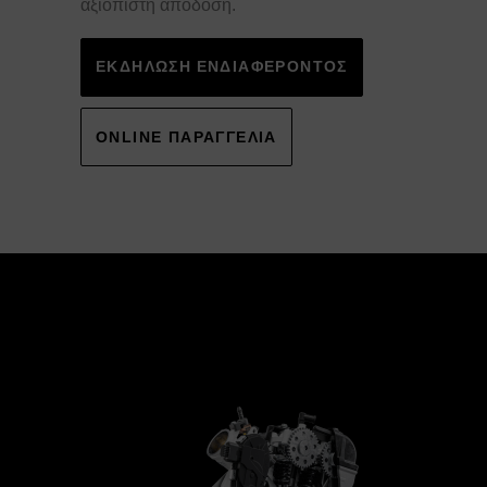
αξιόπιστη απόδοση.
ΕΚΔΗΛΩΣΗ ΕΝΔΙΑΦΕΡΟΝΤΟΣ
ONLINE ΠΑΡΑΓΓΕΛΙΑ