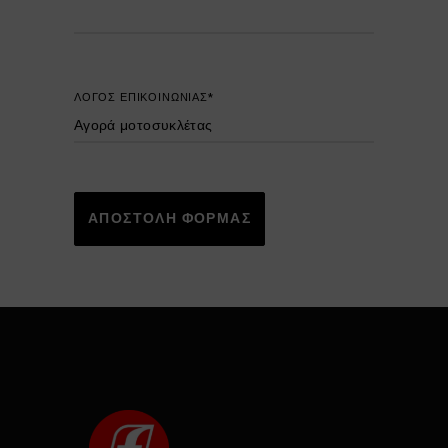
ΛΟΓΟΣ ΕΠΙΚΟΙΝΩΝΙΑΣ*
ΑΠΟΣΤΟΛΗ ΦΟΡΜΑΣ
Alternative: