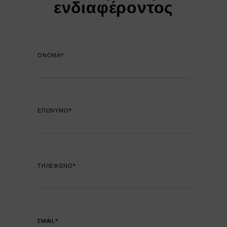
ενδιαφέροντος
ΟΝΟΜΑ*
ΕΠΩΝΥΜΟ*
ΤΗΛΕΦΩΝΟ*
EMAIL*