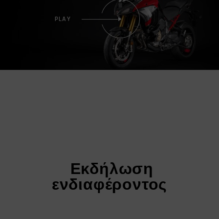
PLAY
Εκδήλωση
ενδιαφέροντος