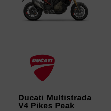
Ducati Multistrada
V4 Pikes Peak