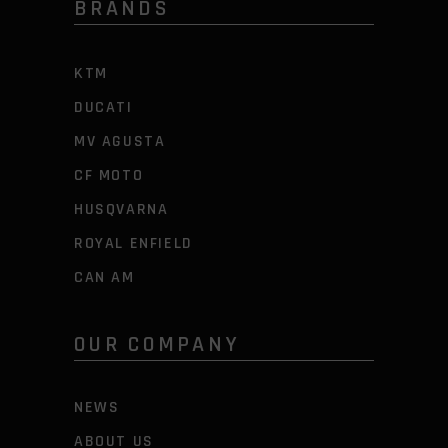
BRANDS
KTM
DUCATI
MV AGUSTA
CF MOTO
HUSQVARNA
ROYAL ENFIELD
CAN AM
OUR COMPANY
NEWS
ABOUT US