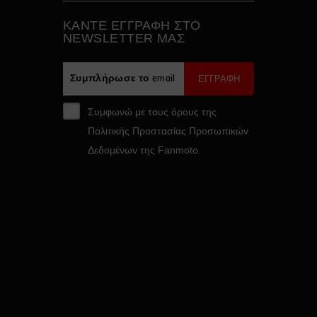
ΚAΝΤΕ ΕΓΓΡΑΦH ΣΤΟ
NEWSLETTER ΜΑΣ
ΕΓΓΡΑΦΗ
Συμφωνώ με τους όρους της
Πολιτικής Προστασίας Προσωπικών
Δεδομένων της Fanmoto.