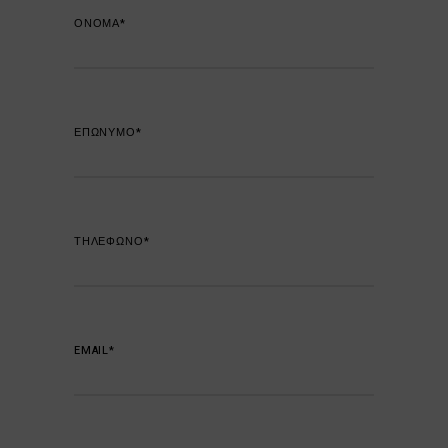
ΟΝΟΜΑ*
ΕΠΩΝΥΜΟ*
ΤΗΛΕΦΩΝΟ*
EMAIL*