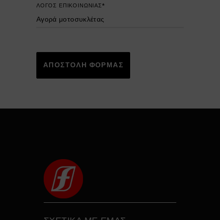
ΛΟΓΟΣ ΕΠΙΚΟΙΝΩΝΙΑΣ*
ΑΠΟΣΤΟΛΗ ΦΟΡΜΑΣ
Alternative: