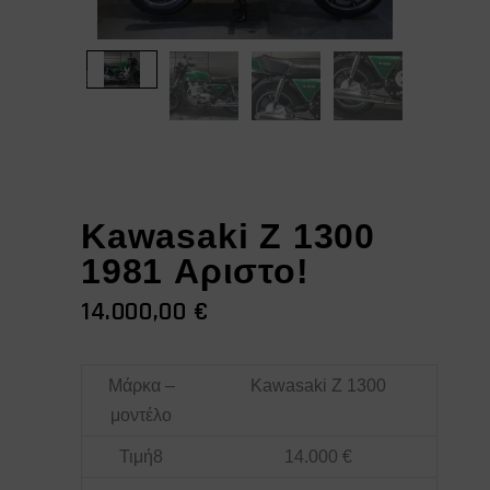
Kawasaki Z 1300
1981 Αριστο!
14.000,00
€
Μάρκα –
Kawasaki Z 1300
μοντέλο
Τιμή8
14.000 €