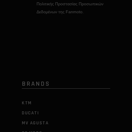
Πολιτικής Προστασίας Προσωπικών
Δεδομένων της Fanmoto.
BRANDS
KTM
DUCATI
MV AGUSTA