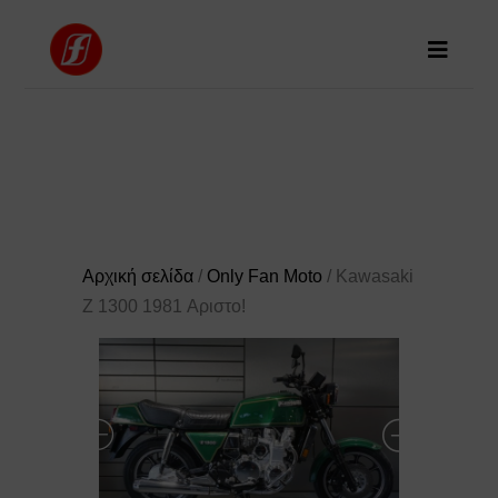
Αρχική σελίδα
/
Only Fan Moto
/ Kawasaki
Z 1300 1981 Αριστο!