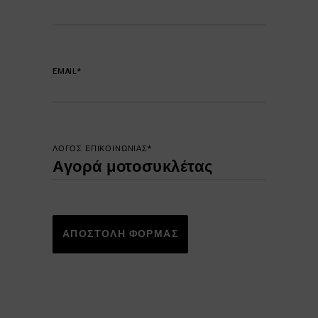
EMAIL*
ΛΟΓΟΣ ΕΠΙΚΟΙΝΩΝΙΑΣ*
ΑΠΟΣΤΟΛΗ ΦΟΡΜΑΣ
Alternative: