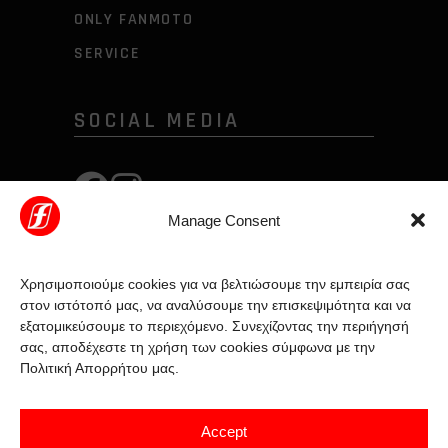
ONLY FANMOTO
SERVICE
SOCIAL MEDIA
Manage Consent
Χρησιμοποιούμε cookies για να βελτιώσουμε την εμπειρία σας
στον ιστότοπό μας, να αναλύσουμε την επισκεψιμότητα και να
εξατομικεύσουμε το περιεχόμενο. Συνεχίζοντας την περιήγησή
σας, αποδέχεστε τη χρήση των cookies σύμφωνα με την
Πολιτική Απορρήτου μας.
Accept