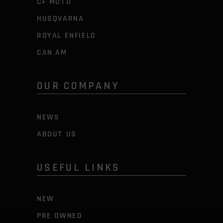
CF MOTO
HUSQVARNA
ROYAL ENFIELD
CAN AM
OUR COMPANY
NEWS
ABOUT US
USEFUL LINKS
NEW
PRE OWNED