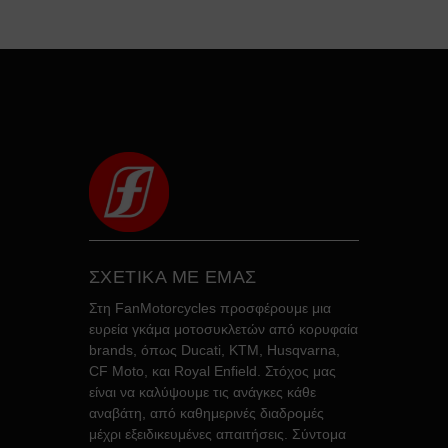
ΣΧΕΤΙΚΑ ΜΕ ΕΜΑΣ
Στη FanMotorcycles προσφέρουμε μια
ευρεία γκάμα μοτοσυκλετών από κορυφαία
brands, όπως Ducati, KTM, Husqvarna,
CF Moto, και Royal Enfield. Στόχος μας
είναι να καλύψουμε τις ανάγκες κάθε
αναβάτη, από καθημερινές διαδρομές
μέχρι εξειδικευμένες απαιτήσεις. Σύντομα