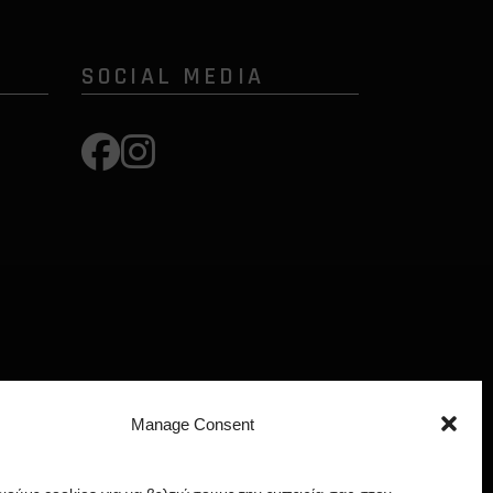
SOCIAL MEDIA
Manage Consent