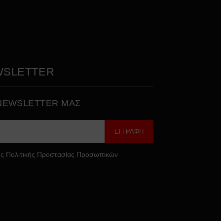
WSLETTER
 NEWSLETTER ΜΑΣ
ΕΓΓΡΑΦΗ
ς Πολιτικής Προστασίας Προσωπικών