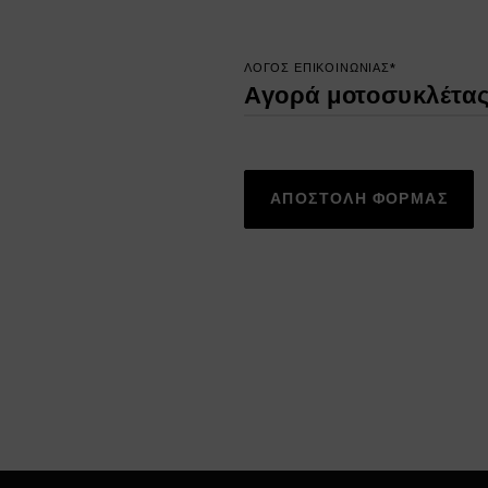
ΛΟΓΟΣ ΕΠΙΚΟΙΝΩΝΙΑΣ*
ΑΠΟΣΤΟΛΗ ΦΟΡΜΑΣ
Alternative: