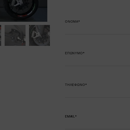
ΟΝΟΜΑ*
ΕΠΩΝΥΜΟ*
ΤΗΛΕΦΩΝΟ*
EMAIL*