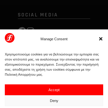
SOCIAL MEDIA
Manage Consent
Χρησιμοποιούμε cookies για να βελτιώσουμε την εμπειρία σας
στον ιστότοπό μας, να αναλύσουμε την επισκεψιμότητα και να
εξατομικεύσουμε το περιεχόμενο. Συνεχίζοντας την περιήγησή
σας, αποδέχεστε τη χρήση των cookies σύμφωνα με την
Πολιτική Απορρήτου μας.
Accept
Deny
DESIGN & DEVELOPMENT BY