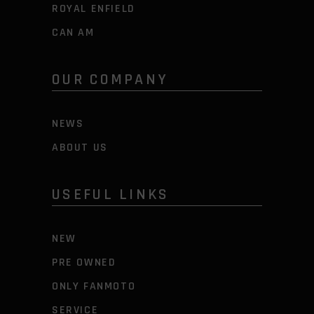
ROYAL ENFIELD
CAN AM
OUR COMPANY
NEWS
ABOUT US
USEFUL LINKS
NEW
PRE OWNED
ONLY FANMOTO
SERVICE