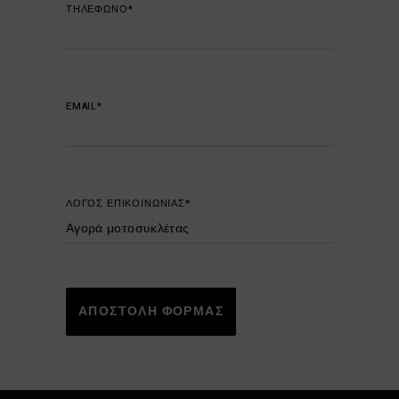
ΤΗΛΕΦΩΝΟ*
EMAIL*
ΛΟΓΟΣ ΕΠΙΚΟΙΝΩΝΙΑΣ*
ΑΠΟΣΤΟΛΗ ΦΟΡΜΑΣ
Alternative: