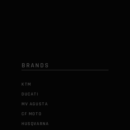
BRANDS
KTM
DUCATI
MV AGUSTA
CF MOTO
HUSQVARNA