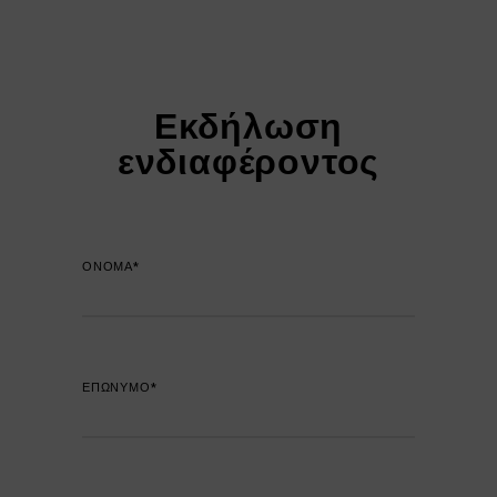
Εκδήλωση
ενδιαφέροντος
ΟΝΟΜΑ*
ΕΠΩΝΥΜΟ*