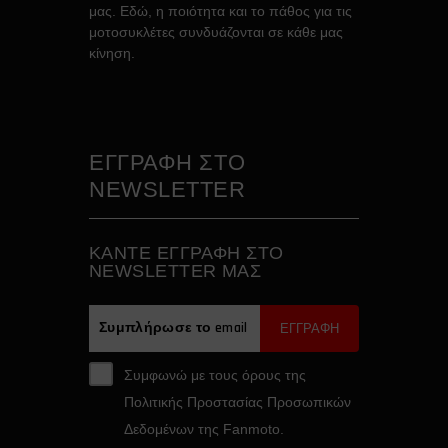
μας. Εδώ, η ποιότητα και το πάθος για τις
μοτοσυκλέτες συνδυάζονται σε κάθε μας
κίνηση.
ΕΓΓΡΑΦΗ ΣΤΟ
NEWSLETTER
ΚAΝΤΕ ΕΓΓΡΑΦH ΣΤΟ
NEWSLETTER ΜΑΣ
ΕΓΓΡΑΦΗ
Συμφωνώ με τους όρους της
Πολιτικής Προστασίας Προσωπικών
Δεδομένων της Fanmoto.