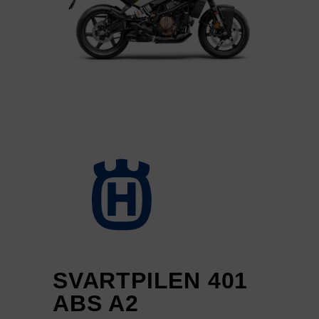
SVARTPILEN 401
ABS A2