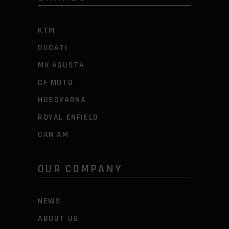
KTM
DUCATI
MV AGUSTA
CF MOTO
HUSQVARNA
ROYAL ENFIELD
CAN AM
OUR COMPANY
NEWS
ABOUT US