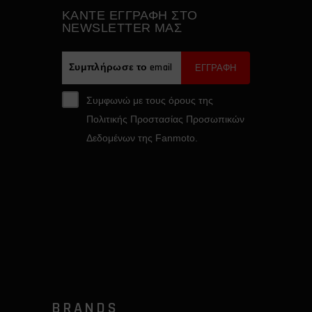
ΚAΝΤΕ ΕΓΓΡΑΦH ΣΤΟ
NEWSLETTER ΜΑΣ
ΕΓΓΡΑΦΗ
Συμφωνώ με τους όρους της
Πολιτικής Προστασίας Προσωπικών
Δεδομένων της Fanmoto.
BRANDS