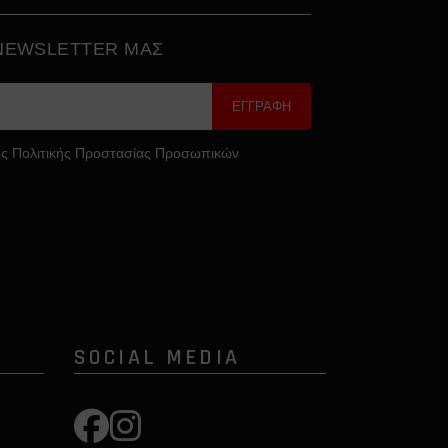
 NEWSLETTER ΜΑΣ
ΕΓΓΡΑΦΗ
ς Πολιτικής Προστασίας Προσωπικών
SOCIAL MEDIA