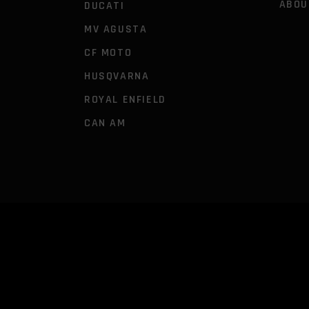
ABOU
DUCATI
MV AGUSTA
CF MOTO
HUSQVARNA
ROYAL ENFIELD
CAN AM