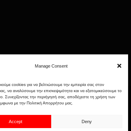
Manage Consent
ούμε cookies για να βελτιώσουμε την εμπειρία σας στον
ας, να αναλύσουμε την επισκεψιμότητα και να εξατομικεύσουμε το
ο. Συνεχίζοντας την περιήγησή σας, αποδέχεστε τη χρήση των
ύμφωνα με την Πολιτική Απορρήτου μας.
Accept
Deny