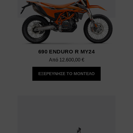
690 ENDURO R MY24
Από
12.600,00
€
ΕΞΕΡΕΥΝΗΣΕ ΤΟ ΜΟΝΤΕΛΟ