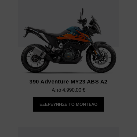
390 Adventure MY23 ABS A2
Από
4.990,00
€
ΕΞΕΡΕΥΝΗΣΕ ΤΟ ΜΟΝΤΕΛΟ