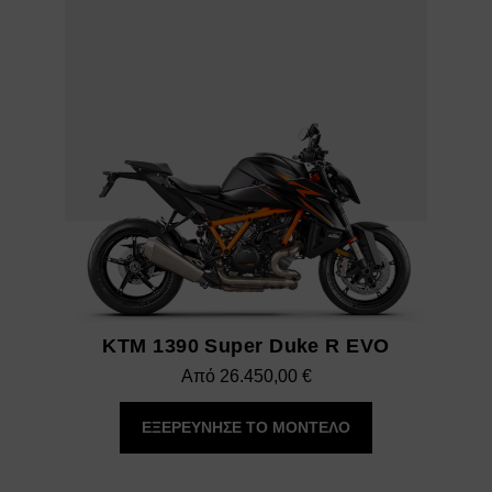
KTM 1390 Super Duke R EVO
Από
26.450,00
€
ΕΞΕΡΕΥΝΗΣΕ ΤΟ ΜΟΝΤΕΛΟ