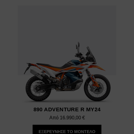
890 ADVENTURE R MY24
Από
16.990,00
€
ΕΞΕΡΕΥΝΗΣΕ ΤΟ ΜΟΝΤΕΛΟ