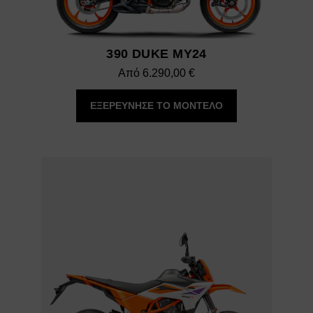
390 DUKE MY24
Από
6.290,00
€
ΕΞΕΡΕΥΝΗΣΕ ΤΟ ΜΟΝΤΕΛΟ