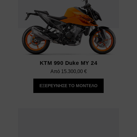
KTM 990 Duke MY 24
Από
15.300,00
€
ΕΞΕΡΕΥΝΗΣΕ ΤΟ ΜΟΝΤΕΛΟ