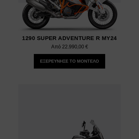
1290 SUPER ADVENTURE R MY24
Από
22.990,00
€
ΕΞΕΡΕΥΝΗΣΕ ΤΟ ΜΟΝΤΕΛΟ