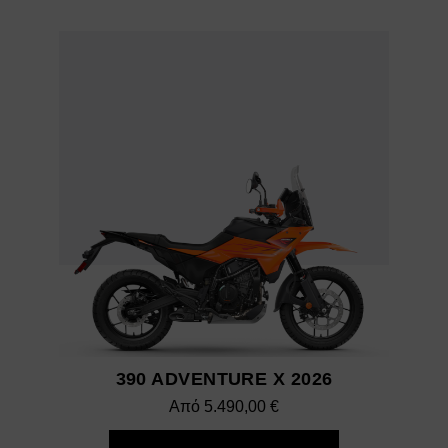
390 ADVENTURE X 2026
Από
5.490,00
€