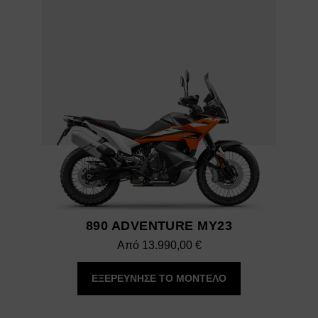
890 ADVENTURE MY23
Από
13.990,00
€
ΕΞΕΡΕΥΝΗΣΕ ΤΟ ΜΟΝΤΕΛΟ