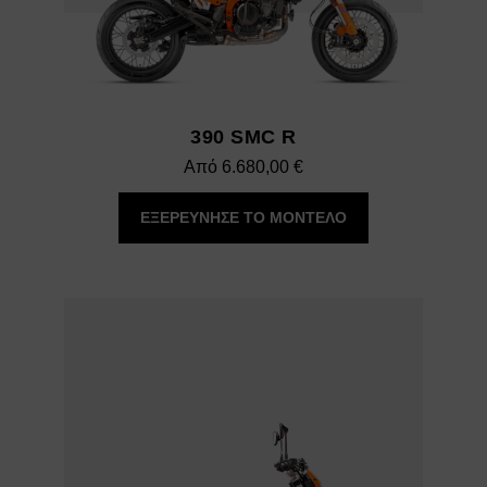
390 SMC R
Από
6.680,00
€
ΕΞΕΡΕΥΝΗΣΕ ΤΟ ΜΟΝΤΕΛΟ