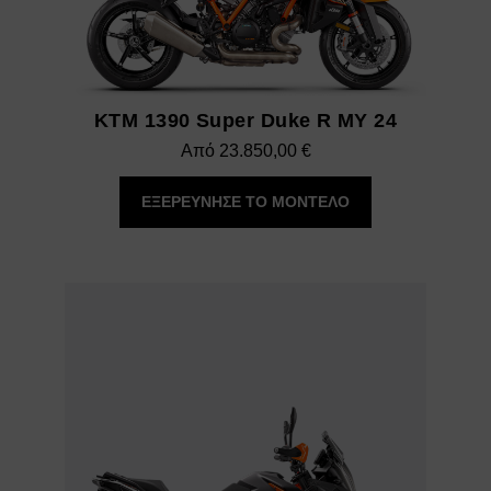
KTM 1390 Super Duke R MY 24
Από
23.850,00
€
ΕΞΕΡΕΥΝΗΣΕ ΤΟ ΜΟΝΤΕΛΟ