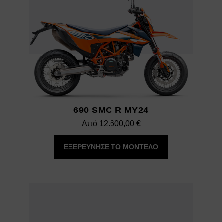
690 SMC R MY24
Από
12.600,00
€
ΕΞΕΡΕΥΝΗΣΕ ΤΟ ΜΟΝΤΕΛΟ