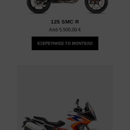
125 SMC R
Από
5.500,00
€
ΕΞΕΡΕΥΝΗΣΕ ΤΟ ΜΟΝΤΕΛΟ