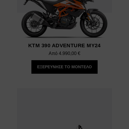
KTM 390 ADVENTURE MY24
Από
4.990,00
€
ΕΞΕΡΕΥΝΗΣΕ ΤΟ ΜΟΝΤΕΛΟ