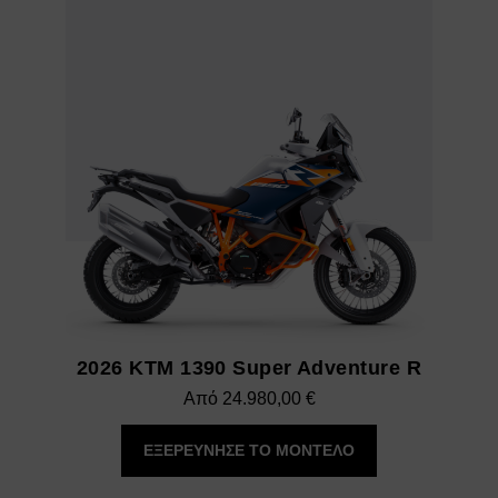
2026 KTM 1390 Super Adventure R
Από
24.980,00
€
ΕΞΕΡΕΥΝΗΣΕ ΤΟ ΜΟΝΤΕΛΟ