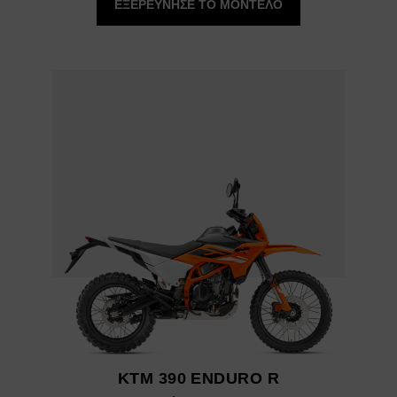
ΕΞΕΡΕΥΝΗΣΕ ΤΟ ΜΟΝΤΕΛΟ
KTM 390 ENDURO R