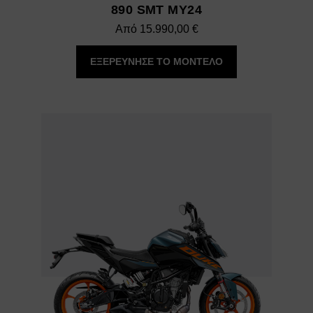
890 SMT MY24
Από
15.990,00
€
ΕΞΕΡΕΥΝΗΣΕ ΤΟ ΜΟΝΤΕΛΟ