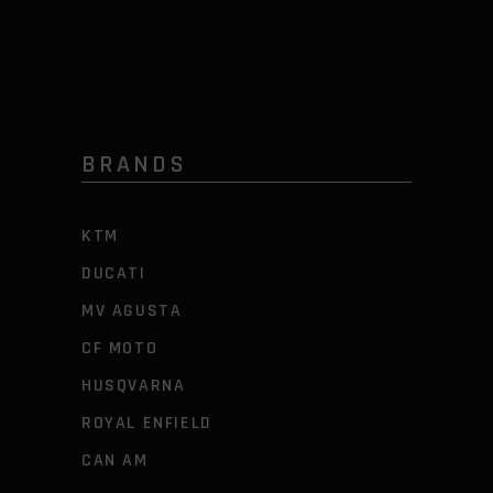
BRANDS
KTM
DUCATI
MV AGUSTA
CF MOTO
HUSQVARNA
ROYAL ENFIELD
CAN AM