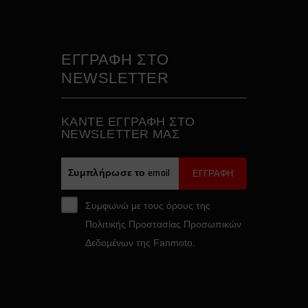
ΕΓΓΡΑΦΗ ΣΤΟ
NEWSLETTER
ΚAΝΤΕ ΕΓΓΡΑΦH ΣΤΟ
NEWSLETTER ΜΑΣ
ΕΓΓΡΑΦΗ
Συμφωνώ με τους όρους της
Πολιτικής Προστασίας Προσωπικών
Δεδομένων της Fanmoto.