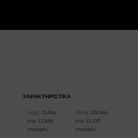
ΧΑΡΑΚΤΗΡΙΣΤΙΚΑ
Ισχύς:
214hp
Ροπή:
120 Nm
στις 13,500
στις 11,250
στροφές
στροφές