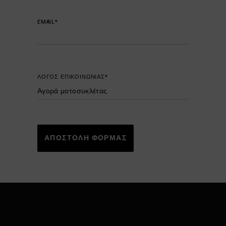
EMAIL*
ΛΟΓΟΣ ΕΠΙΚΟΙΝΩΝΙΑΣ*
ΑΠΟΣΤΟΛΗ ΦΟΡΜΑΣ
Alternative: