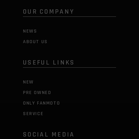
OUR COMPANY
NEWS
ABOUT US
USEFUL LINKS
NEW
PRE OWNED
ONLY FANMOTO
SERVICE
SOCIAL MEDIA