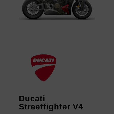
Ducati
Streetfighter V4