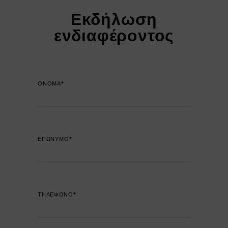
Εκδήλωση
ενδιαφέροντος
ΟΝΟΜΑ*
ΕΠΩΝΥΜΟ*
ΤΗΛΕΦΩΝΟ*